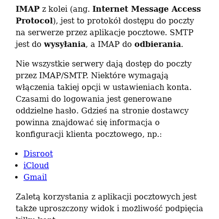
IMAP
 z kolei (ang. 
Internet Message Access 
Protocol
), jest to protokół dostępu do poczty 
na serwerze przez aplikacje pocztowe. SMTP 
jest do 
wysyłania
, a IMAP do 
odbierania
.
Nie wszystkie serwery dają dostęp do poczty 
przez IMAP/SMTP. Niektóre wymagają 
włączenia takiej opcji w ustawieniach konta. 
Czasami do logowania jest generowane 
oddzielne hasło. Gdzieś na stronie dostawcy 
powinna znajdować się informacja o 
konfiguracji klienta pocztowego, np.:
Disroot
iCloud
Gmail
Zaletą korzystania z aplikacji pocztowych jest 
także uproszczony widok i możliwość podpięcia 