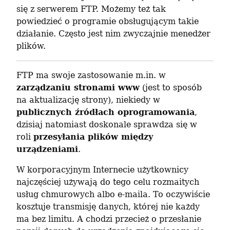
się z serwerem FTP. Możemy też tak 
powiedzieć o programie obsługującym takie 
działanie. Często jest nim zwyczajnie menedżer 
plików.
FTP ma swoje zastosowanie m.in. w 
zarządzaniu stronami www
 (jest to sposób 
na aktualizację strony), niekiedy w 
publicznych źródłach oprogramowania
, 
dzisiaj natomiast doskonale sprawdza się w 
roli 
przesyłania plików między 
urządzeniami
.
W korporacyjnym Internecie użytkownicy 
najczęściej używają do tego celu rozmaitych 
usług chmurowych albo e-maila. To oczywiście 
kosztuje transmisję danych, której nie każdy 
ma bez limitu. A chodzi przecież o przesłanie 