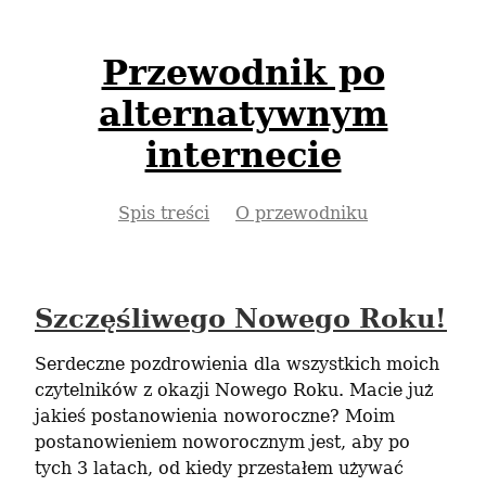
Przewodnik po
alternatywnym
internecie
Spis treści
O przewodniku
Szczęśliwego Nowego Roku!
Serdeczne pozdrowienia dla wszystkich moich 
czytelników z okazji Nowego Roku. Macie już 
jakieś postanowienia noworoczne? Moim 
postanowieniem noworocznym jest, aby po 
tych 3 latach, od kiedy przestałem używać 