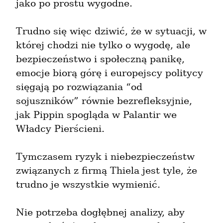
jako po prostu wygodne.
Trudno się więc dziwić, że w sytuacji, w 
której chodzi nie tylko o wygodę, ale 
bezpieczeństwo i społeczną panikę, 
emocje biorą górę i europejscy politycy 
sięgają po rozwiązania “od 
sojuszników” równie bezrefleksyjnie, 
jak Pippin spogląda w Palantir we 
Władcy Pierścieni.
Tymczasem ryzyk i niebezpieczeństw 
związanych z firmą Thiela jest tyle, że 
trudno je wszystkie wymienić.
Nie potrzeba dogłębnej analizy, aby 