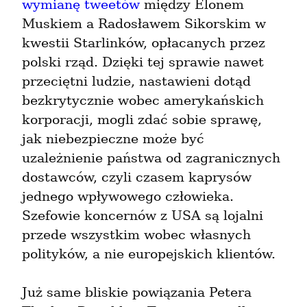
wymianę tweetów
 między Elonem 
Muskiem a Radosławem Sikorskim w 
kwestii Starlinków, opłacanych przez 
polski rząd. Dzięki tej sprawie nawet 
przeciętni ludzie, nastawieni dotąd 
bezkrytycznie wobec amerykańskich 
korporacji, mogli zdać sobie sprawę, 
jak niebezpieczne może być 
uzależnienie państwa od zagranicznych 
dostawców, czyli czasem kaprysów 
jednego wpływowego człowieka. 
Szefowie koncernów z USA są lojalni 
przede wszystkim wobec własnych 
polityków, a nie europejskich klientów.
Już same bliskie powiązania Petera 