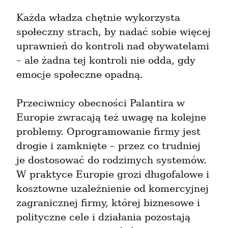
Każda władza chętnie wykorzysta 
społeczny strach, by nadać sobie więcej 
uprawnień do kontroli nad obywatelami 
– ale żadna tej kontroli nie odda, gdy 
emocje społeczne opadną.
Przeciwnicy obecności Palantira w 
Europie zwracają też uwagę na kolejne 
problemy. Oprogramowanie firmy jest 
drogie i zamknięte – przez co trudniej 
je dostosować do rodzimych systemów. 
W praktyce Europie grozi długofalowe i 
kosztowne uzależnienie od komercyjnej 
zagranicznej firmy, której biznesowe i 
polityczne cele i działania pozostają 