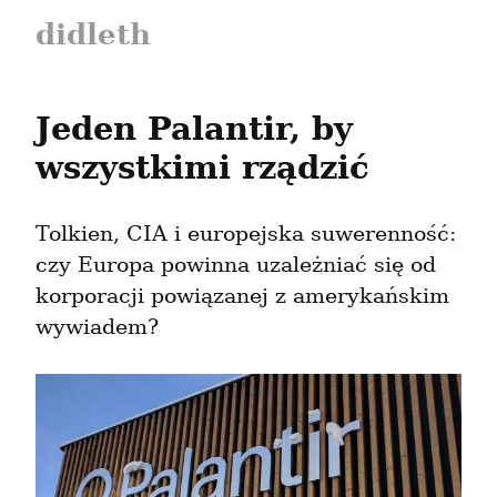
didleth
Jeden Palantir, by 
wszystkimi rządzić
Tolkien, CIA i europejska suwerenność: 
czy Europa powinna uzależniać się od 
korporacji powiązanej z amerykańskim 
wywiadem?