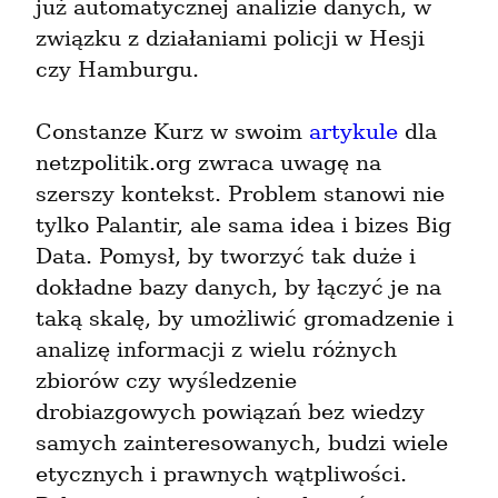
już automatycznej analizie danych, w 
związku z działaniami policji w Hesji 
czy Hamburgu.
Constanze Kurz w swoim 
artykule
 dla 
netzpolitik.org zwraca uwagę na 
szerszy kontekst. Problem stanowi nie 
tylko Palantir, ale sama idea i bizes Big 
Data. Pomysł, by tworzyć tak duże i 
dokładne bazy danych, by łączyć je na 
taką skalę, by umożliwić gromadzenie i 
analizę informacji z wielu różnych 
zbiorów czy wyśledzenie 
drobiazgowych powiązań bez wiedzy 
samych zainteresowanych, budzi wiele 
etycznych i prawnych wątpliwości. 