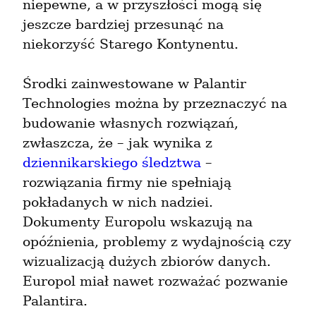
niepewne, a w przyszłości mogą się 
jeszcze bardziej przesunąć na 
niekorzyść Starego Kontynentu.
Środki zainwestowane w Palantir 
Technologies można by przeznaczyć na 
budowanie własnych rozwiązań, 
zwłaszcza, że – jak wynika z 
dziennikarskiego śledztwa
 – 
rozwiązania firmy nie spełniają 
pokładanych w nich nadziei. 
Dokumenty Europolu wskazują na 
opóźnienia, problemy z wydajnością czy 
wizualizacją dużych zbiorów danych. 
Europol miał nawet rozważać pozwanie 
Palantira.