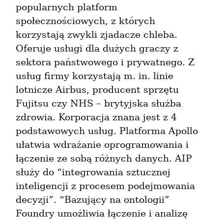
popularnych platform 
społecznościowych, z których 
korzystają zwykli zjadacze chleba. 
Oferuje usługi dla dużych graczy z 
sektora państwowego i prywatnego. Z 
usług firmy korzystają m. in. linie 
lotnicze Airbus, producent sprzętu 
Fujitsu czy NHS – brytyjska służba 
zdrowia. Korporacja znana jest z 4 
podstawowych usług. Platforma Apollo 
ułatwia wdrażanie oprogramowania i 
łączenie ze sobą różnych danych. AIP 
służy do “integrowania sztucznej 
inteligencji z procesem podejmowania 
decyzji”. “Bazujący na ontologii” 
Foundry umożliwia łączenie i analizę 